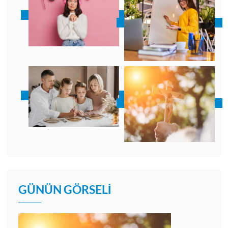
GÜNÜN GÖRSELI