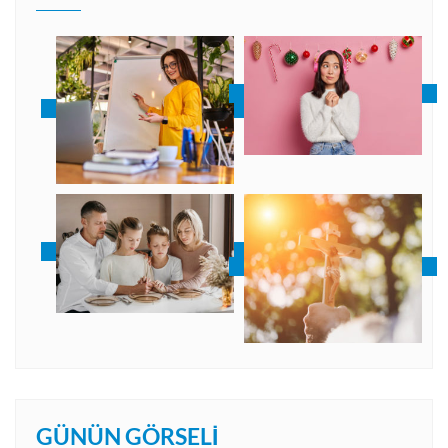
GÜNÜN GÖRSELI