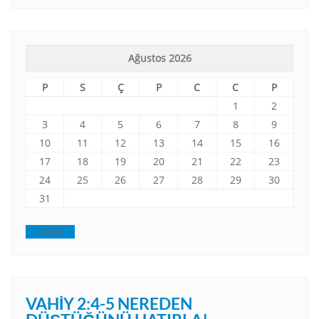
Ağustos 2026
P
S
Ç
P
C
C
P
1
2
3
4
5
6
7
8
9
10
11
12
13
14
15
16
17
18
19
20
21
22
23
24
25
26
27
28
29
30
31
« Tem
VAHIY 2:4-5 NEREDEN