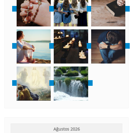
Ağustos 2026