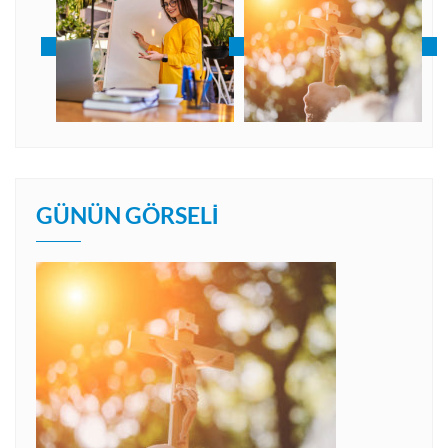
GÜNÜN GÖRSELI