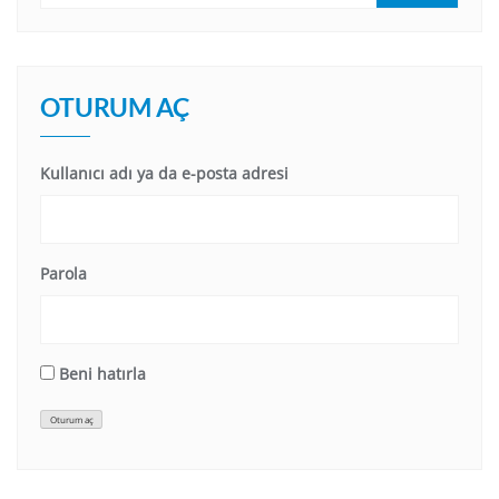
OTURUM AÇ
Kullanıcı adı ya da e-posta adresi
Parola
Beni hatırla
Oturum aç