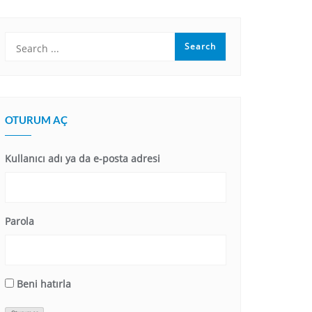
OTURUM AÇ
Kullanıcı adı ya da e-posta adresi
Parola
Beni hatırla