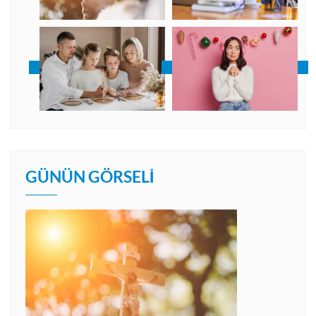
GÜNÜN GÖRSELI