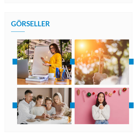
GÖRSELLER