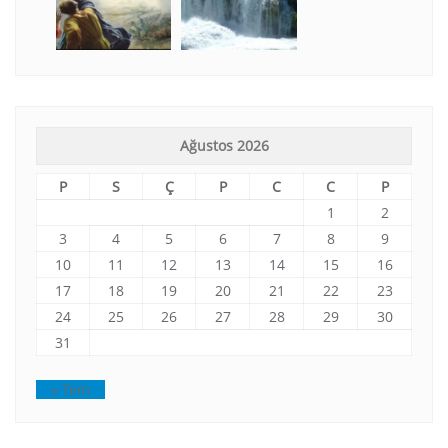
Ağustos 2026
P
S
Ç
P
C
C
P
1
2
3
4
5
6
7
8
9
10
11
12
13
14
15
16
17
18
19
20
21
22
23
24
25
26
27
28
29
30
31
« Tem