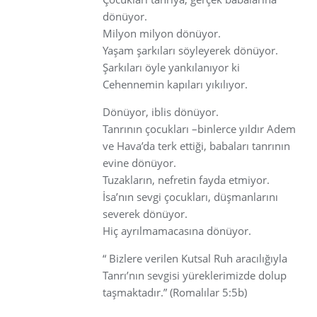
dönüyor.
Milyon milyon dönüyor.
Yaşam şarkıları söyleyerek dönüyor.
Şarkıları öyle yankılanıyor ki
Cehennemin kapıları yıkılıyor.
Dönüyor, iblis dönüyor.
Tanrının çocukları –binlerce yıldır Adem
ve Hava’da terk ettiği, babaları tanrının
evine dönüyor.
Tuzakların, nefretin fayda etmiyor.
İsa’nın sevgi çocukları, düşmanlarını
severek dönüyor.
Hiç ayrılmamacasına dönüyor.
“ Bizlere verilen Kutsal Ruh aracılığıyla
Tanrı’nın sevgisi yüreklerimizde dolup
taşmaktadır.” (Romalılar 5:5b)