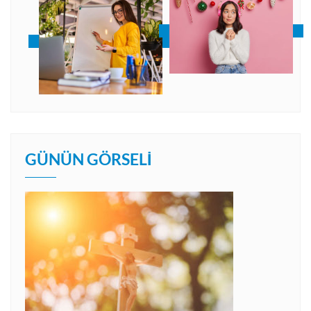
GÜNÜN GÖRSELI