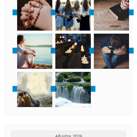
Ağustos 2026