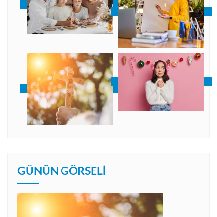
GÜNÜN GÖRSELI