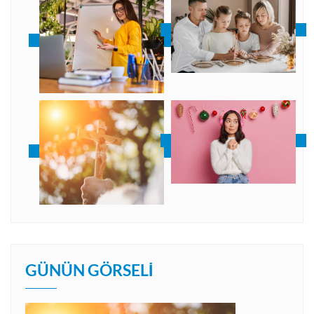
GÜNÜN GÖRSELI