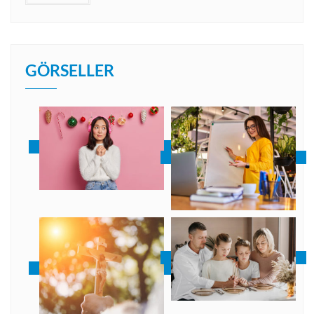
GÖRSELLER