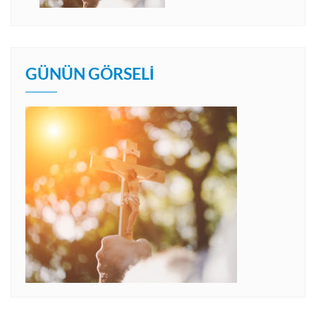
GÜNÜN GÖRSELI