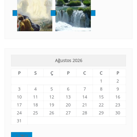
Ağustos 2026
P
S
Ç
P
C
C
P
1
2
3
4
5
6
7
8
9
10
11
12
13
14
15
16
17
18
19
20
21
22
23
24
25
26
27
28
29
30
31
« Tem