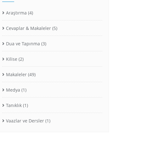
Araştırma
(4)
Cevaplar & Makaleler
(5)
Dua ve Tapınma
(3)
Kilise
(2)
Makaleler
(49)
Medya
(1)
Tanıklık
(1)
Vaazlar ve Dersler
(1)