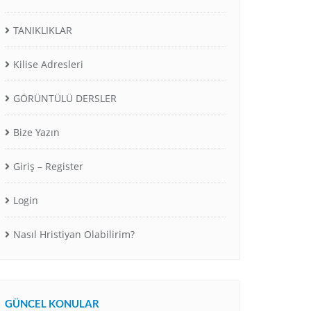
TANIKLIKLAR
Kilise Adresleri
GÖRÜNTÜLÜ DERSLER
Bize Yazın
Giriş – Register
Login
Nasıl Hristiyan Olabilirim?
GÜNCEL KONULAR