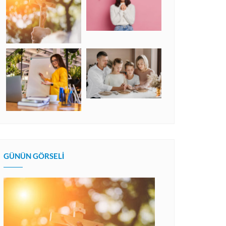
GÜNÜN GÖRSELI