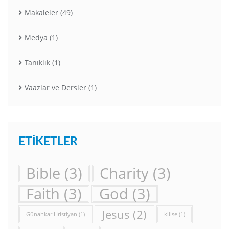
Makaleler
(49)
Medya
(1)
Tanıklık
(1)
Vaazlar ve Dersler
(1)
ETIKETLER
Bible
(3)
Charity
(3)
Faith
(3)
God
(3)
Jesus
(2)
Günahkar Hristiyan
(1)
kilise
(1)