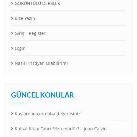
GÖRÜNTÜLÜ DERSLER
Bize Yazın
Giriş – Register
Login
Nasıl Hristiyan Olabilirim?
GÜNCEL KONULAR
Kuşlardan çok daha değerlisiniz!
Kutsal Kitap Tanrı Sözü müdür? – John Calvin