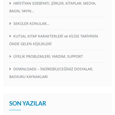
HRİSTİYAN EDEBİYATI, ŞİİRLER, KİTAPLAR, MEDYA,
BASIN, YAYIN…
SEKÜLER KONULAR…
KUTSAL KITAP KARAKTERLERİ ve KİLİSE TARİHİNİN
ÖNDE GELEN KİŞİLİKLERİ
ÜYELİK PROBLEMLERİ, YARDIM, SUPPORT
DOWNLOADS – İNDİREBİLECEĞİNİZ DOSYALAR,
BASVURU KAYNAKLARI
SON YAZILAR