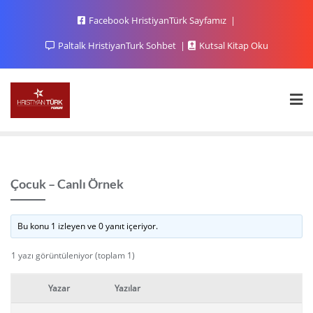
Facebook HristiyanTürk Sayfamız
Paltalk HristiyanTurk Sohbet
Kutsal Kitap Oku
Çocuk – Canlı Örnek
Bu konu 1 izleyen ve 0 yanıt içeriyor.
1 yazı görüntüleniyor (toplam 1)
Yazar
Yazılar