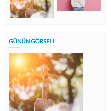
GÜNÜN GÖRSELI