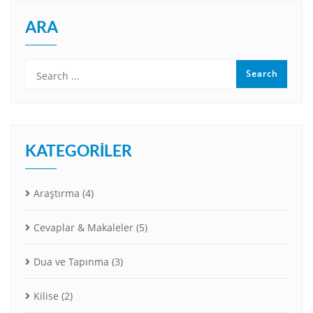
ARA
KATEGORILER
Araştırma
(4)
Cevaplar & Makaleler
(5)
Dua ve Tapınma
(3)
Kilise
(2)