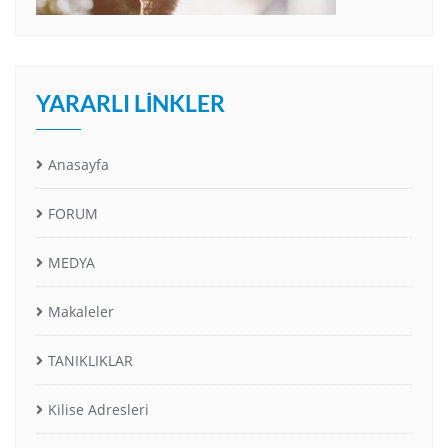
YARARLI LINKLER
Anasayfa
FORUM
MEDYA
Makaleler
TANIKLIKLAR
Kilise Adresleri