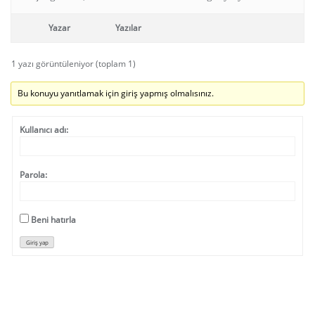
Yazar
Yazılar
1 yazı görüntüleniyor (toplam 1)
Bu konuyu yanıtlamak için giriş yapmış olmalısınız.
Kullanıcı adı:
Parola:
Beni hatırla
Giriş yap