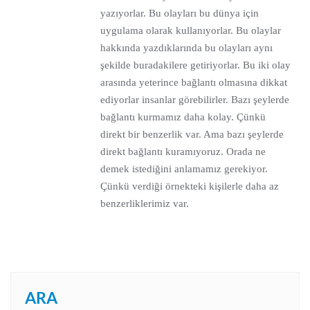
yazıyorlar. Bu olayları bu dünya için
uygulama olarak kullanıyorlar. Bu olaylar
hakkında yazdıklarında bu olayları aynı
şekilde buradakilere getiriyorlar. Bu iki olay
arasında yeterince bağlantı olmasına dikkat
ediyorlar insanlar görebilirler. Bazı şeylerde
bağlantı kurmamız daha kolay. Çünkü
direkt bir benzerlik var. Ama bazı şeylerde
direkt bağlantı kuramıyoruz. Orada ne
demek istediğini anlamamız gerekiyor.
Çünkü verdiği örnekteki kişilerle daha az
benzerliklerimiz var.
ARA