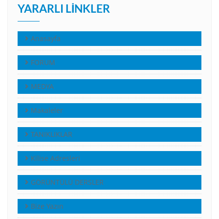
YARARLI LINKLER
Anasayfa
FORUM
MEDYA
Makaleler
TANIKLIKLAR
Kilise Adresleri
GÖRÜNTÜLÜ DERSLER
Bize Yazın