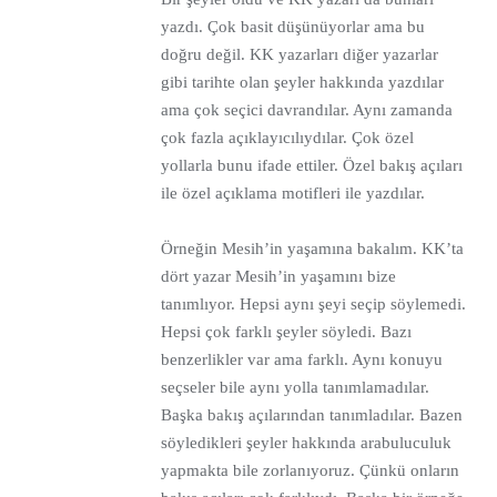
yazdı. Çok basit düşünüyorlar ama bu
doğru değil. KK yazarları diğer yazarlar
gibi tarihte olan şeyler hakkında yazdılar
ama çok seçici davrandılar. Aynı zamanda
çok fazla açıklayıcılıydılar. Çok özel
yollarla bunu ifade ettiler. Özel bakış açıları
ile özel açıklama motifleri ile yazdılar.
Örneğin Mesih’in yaşamına bakalım. KK’ta
dört yazar Mesih’in yaşamını bize
tanımlıyor. Hepsi aynı şeyi seçip söylemedi.
Hepsi çok farklı şeyler söyledi. Bazı
benzerlikler var ama farklı. Aynı konuyu
seçseler bile aynı yolla tanımlamadılar.
Başka bakış açılarından tanımladılar. Bazen
söyledikleri şeyler hakkında arabuluculuk
yapmakta bile zorlanıyoruz. Çünkü onların