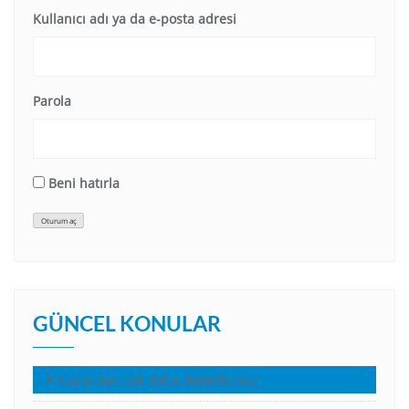
Kullanıcı adı ya da e-posta adresi
Parola
Beni hatırla
Oturum aç
GÜNCEL KONULAR
Kuşlardan çok daha değerlisiniz!