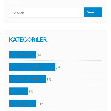
KATEGORILER
Araştırma
(4)
Cevaplar & Makaleler
(5)
Dua ve Tapınma
(3)
Kilise
(2)
Makaleler
(49)