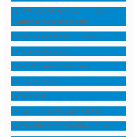
HRİSTİYANTÜRK.COM Sitesine Hoşgeldiniz!…
Welcome to www.Christianturk.com
İNCİL’den Bugünkü İnciler… (Devotionals)
YÖNETiM DUYURULARI
AKTUEL OLAYLAR VE YANSIMALAR
HRİSTİYAN TÜRKLER
TANIKLIKLAR
TURKISH CHRISTIAN FORUM (in English)
TURKISCH CHRISTLICHE FORUM (auf Deutsch)