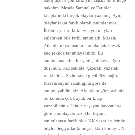
bakış açıları çok farklıydı. Başka bir örneğe
bakalım. Mesela Samuel ve Tarihler
kitaplarında birçok olaylar yazılmış. Aynı
olaylar fakat farklı olarak tanımlanıyor.
İkisinin yazarı farklı ve aynı olayları
anlatırken bile farklı tanımladı. Mesela
Atlantik okyanusunu tanımlamak istesek
kaç şekilde tanımlayabiliriz. Bu
tanımlamada hiç bir yanlış olmayacağını
düşünün. Kaç şekilde. Çizerek, yazarak,
renklerle… Sizin hayal gücünüze bağlı.
Mesela suyun sıcaklığına göre de
tanımlayabilirsiniz. Akıntılara göre, aslında
bu konuda çok büyük bir kitap
yazabilirsiniz. İçinde yaşayan hayvanlara
göre tanımlayabiliriz. Her kişinin
tanımlaması farklı olur. KK yazarları içinde
böyle. Seçiyorlar konuşacakları konuyu. Ne