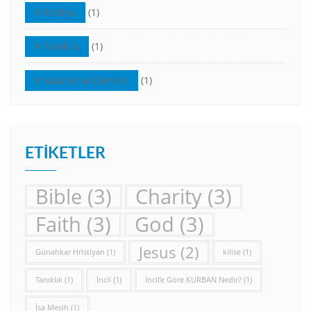
Medya
(1)
Tanıklık
(1)
Vaazlar ve Dersler
(1)
ETIKETLER
Bible
(3)
Charity
(3)
Faith
(3)
God
(3)
Jesus
(2)
Günahkar Hristiyan
(1)
kilise
(1)
Tanıklık
(1)
İncil
(1)
İncil’e Göre KURBAN Nedir?
(1)
İsa Mesih
(1)