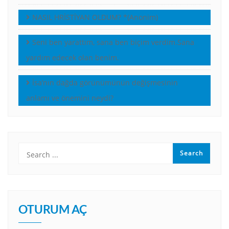
NASIL HRİSTİYAN OLDUM? *(Anonim)
Seni ben yarattım, sana ben biçim verdim.Sana
yardım edecek olan benim.
İsa’nın dağda görünümünün değişmesinin
anlamı ve önemini neydi?
OTURUM AÇ