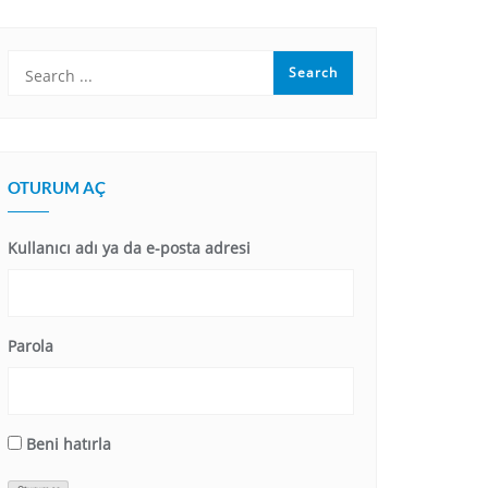
OTURUM AÇ
Kullanıcı adı ya da e-posta adresi
Parola
Beni hatırla