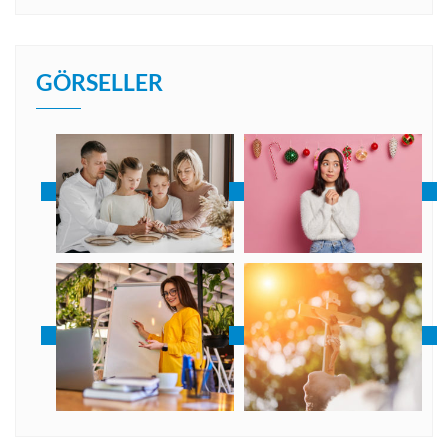
GÖRSELLER