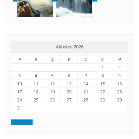
Ağustos 2026
P
S
Ç
P
C
C
P
1
2
3
4
5
6
7
8
9
10
11
12
13
14
15
16
17
18
19
20
21
22
23
24
25
26
27
28
29
30
31
« Tem