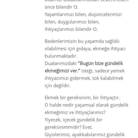
önce bilendir O.
Yaşamlarımızı bilen, düşüncelerimizi
bilen, duygularımızı bilen,
ihtiyaçlarımızı bilendir O.
Bedenlerimizin bu yaşamda sağlıklı
olabilmesi için gıdaya, ekmeğe ihtiyacı
bulunmaktadır.
Dualarımızdaki
’’Bugün bize gündelik
ekmeğimizi ver.’’
isteği, sadece yemek
ihtiyacımızı gidermek, tok kalabilmek
için değildir.
Ekmek bir gereksinim, bir ihtiyaçtır.
O halde nedir yaşamsal olarak gündelik
ekmeğimiz ve ihtiyaçlarımız?
Yiyecek, içecek gündelik bir
gereksinimmidir? Evet.
Giysilerimiz, ayakkabılarımız gündelik