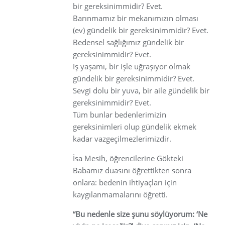
bir gereksinimmidir? Evet.
Barınmamız bir mekanımızın olması
(ev) gündelik bir gereksinimmidir? Evet.
Bedensel sağlığımız gündelik bir
gereksinimmidir? Evet.
Iş yaşamı, bir işle uğraşıyor olmak
gündelik bir gereksinimmidir? Evet.
Sevgi dolu bir yuva, bir aile gündelik bir
gereksinimmidir? Evet.
Tüm bunlar bedenlerimizin
gereksinimleri olup gündelik ekmek
kadar vazgeçilmezlerimizdir.
İsa Mesih, öğrencilerine Gökteki
Babamız duasını öğrettikten sonra
onlara: bedenin ihtiyaçları için
kaygılanmamalarını öğretti.
“Bu nedenle size şunu söylüyorum: ‘Ne