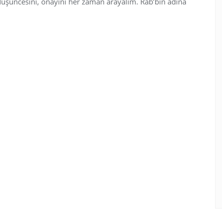
düşüncesini, onayını her zaman arayalım. Rab’bin adına