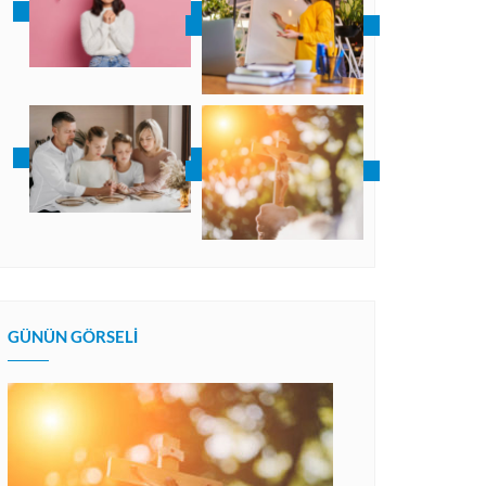
GÜNÜN GÖRSELI