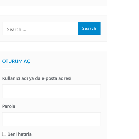
OTURUM AÇ
Kullanıcı adı ya da e-posta adresi
Parola
Beni hatırla