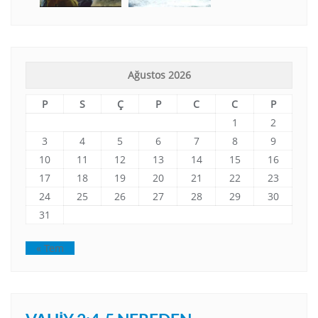
Ağustos 2026
P
S
Ç
P
C
C
P
1
2
3
4
5
6
7
8
9
10
11
12
13
14
15
16
17
18
19
20
21
22
23
24
25
26
27
28
29
30
31
« Tem