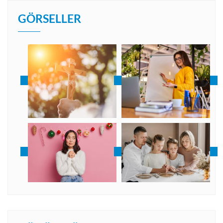
GÖRSELLER