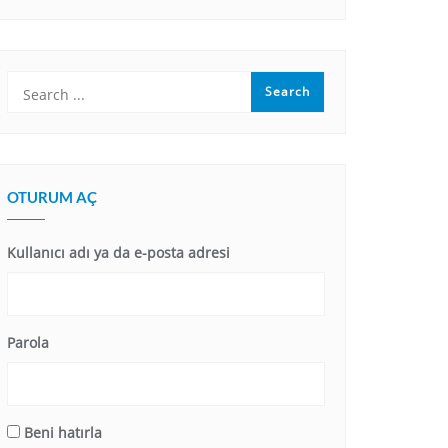
OTURUM AÇ
Kullanıcı adı ya da e-posta adresi
Parola
Beni hatırla