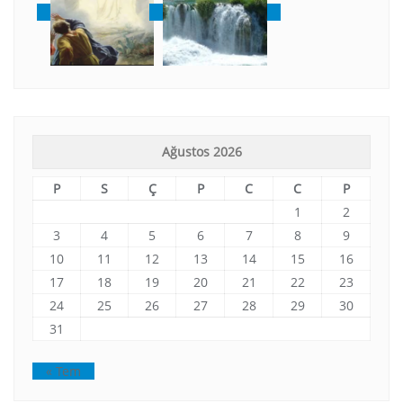
Ağustos 2026
P
S
Ç
P
C
C
P
1
2
3
4
5
6
7
8
9
10
11
12
13
14
15
16
17
18
19
20
21
22
23
24
25
26
27
28
29
30
31
« Tem