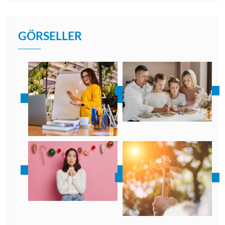
GÖRSELLER