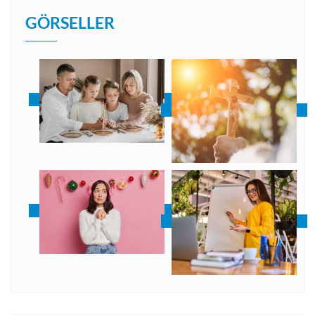
GÖRSELLER