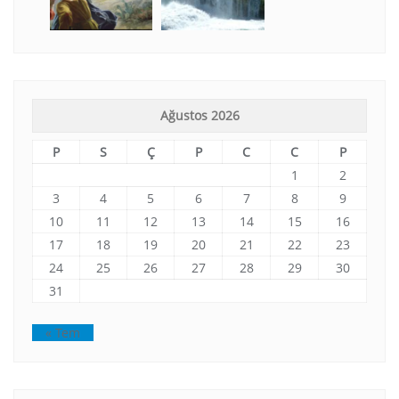
Ağustos 2026
P
S
Ç
P
C
C
P
1
2
3
4
5
6
7
8
9
10
11
12
13
14
15
16
17
18
19
20
21
22
23
24
25
26
27
28
29
30
31
« Tem