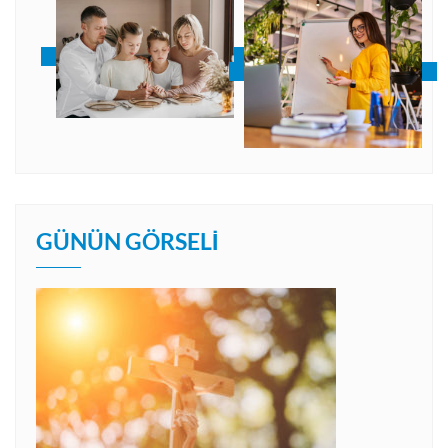
GÜNÜN GÖRSELI