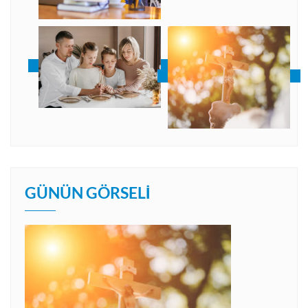
GÜNÜN GÖRSELI