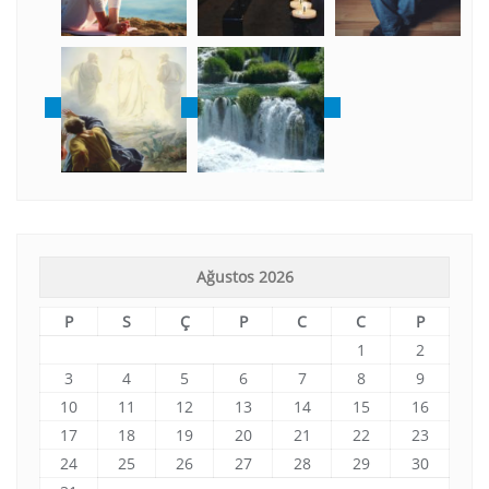
Ağustos 2026
P
S
Ç
P
C
C
P
1
2
3
4
5
6
7
8
9
10
11
12
13
14
15
16
17
18
19
20
21
22
23
24
25
26
27
28
29
30