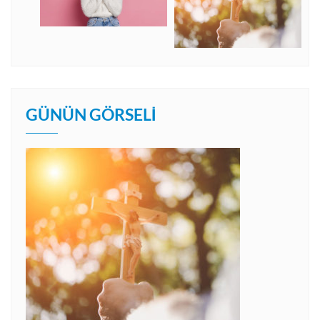
GÜNÜN GÖRSELI