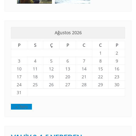
Ağustos 2026
P
S
Ç
P
C
C
P
1
2
3
4
5
6
7
8
9
10
11
12
13
14
15
16
17
18
19
20
21
22
23
24
25
26
27
28
29
30
31
« Tem