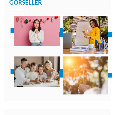
GÖRSELLER