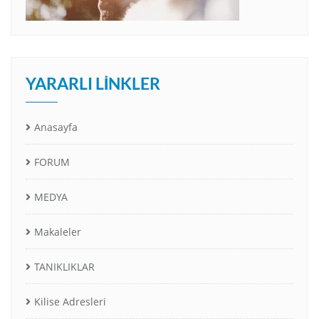
YARARLI LINKLER
Anasayfa
FORUM
MEDYA
Makaleler
TANIKLIKLAR
Kilise Adresleri