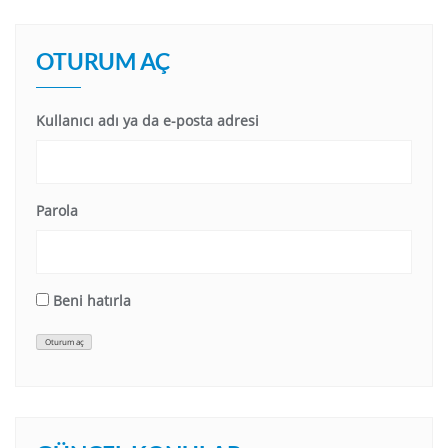
OTURUM AÇ
Kullanıcı adı ya da e-posta adresi
Parola
Beni hatırla
Oturum aç