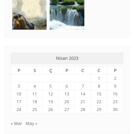
Nisan 2023
P
S
Ç
P
C
C
P
1
2
3
4
5
6
7
8
9
10
11
12
13
14
15
16
17
18
19
20
21
22
23
24
25
26
27
28
29
30
« Mar
May »