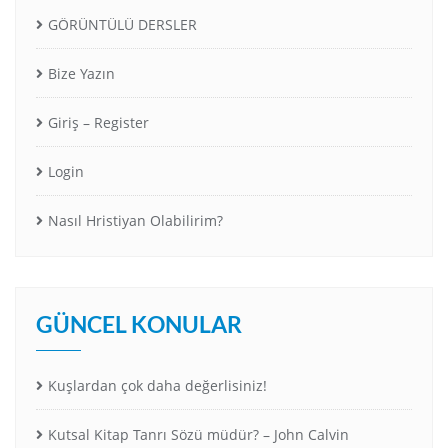
GÖRÜNTÜLÜ DERSLER
Bize Yazın
Giriş – Register
Login
Nasıl Hristiyan Olabilirim?
GÜNCEL KONULAR
Kuşlardan çok daha değerlisiniz!
Kutsal Kitap Tanrı Sözü müdür? – John Calvin