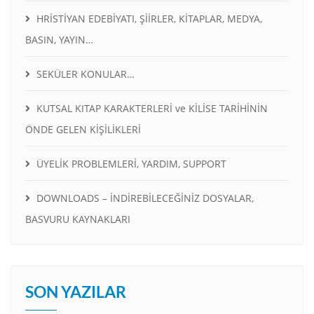
HRİSTİYAN EDEBİYATI, ŞİİRLER, KİTAPLAR, MEDYA,
BASIN, YAYIN…
SEKÜLER KONULAR…
KUTSAL KITAP KARAKTERLERİ ve KİLİSE TARİHİNİN
ÖNDE GELEN KİŞİLİKLERİ
ÜYELİK PROBLEMLERİ, YARDIM, SUPPORT
DOWNLOADS – İNDİREBİLECEĞİNİZ DOSYALAR,
BASVURU KAYNAKLARI
SON YAZILAR