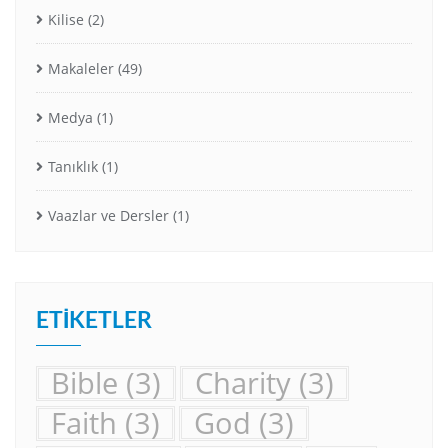
Kilise
(2)
Makaleler
(49)
Medya
(1)
Tanıklık
(1)
Vaazlar ve Dersler
(1)
ETIKETLER
Bible
(3)
Charity
(3)
Faith
(3)
God
(3)