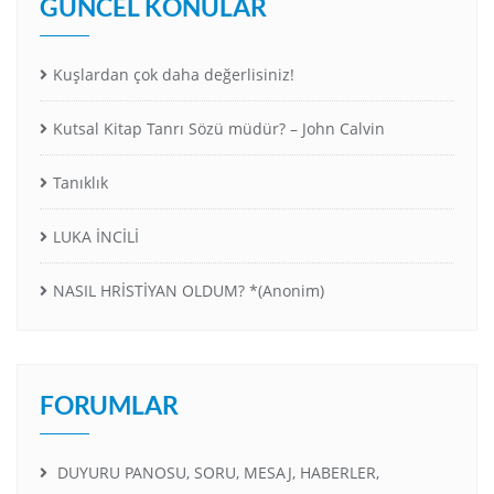
GÜNCEL KONULAR
Kuşlardan çok daha değerlisiniz!
Kutsal Kitap Tanrı Sözü müdür? – John Calvin
Tanıklık
LUKA İNCİLİ
NASIL HRİSTİYAN OLDUM? *(Anonim)
FORUMLAR
DUYURU PANOSU, SORU, MESAJ, HABERLER,