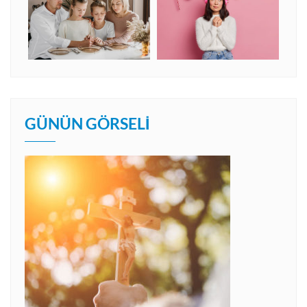
GÜNÜN GÖRSELI