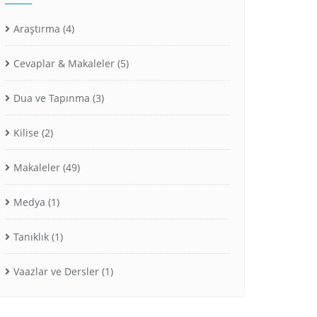
Araştırma
(4)
Cevaplar & Makaleler
(5)
Dua ve Tapınma
(3)
Kilise
(2)
Makaleler
(49)
Medya
(1)
Tanıklık
(1)
Vaazlar ve Dersler
(1)