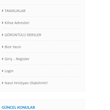
TANIKLIKLAR
Kilise Adresleri
GÖRÜNTÜLÜ DERSLER
Bize Yazın
Giriş – Register
Login
Nasıl Hristiyan Olabilirim?
GÜNCEL KONULAR