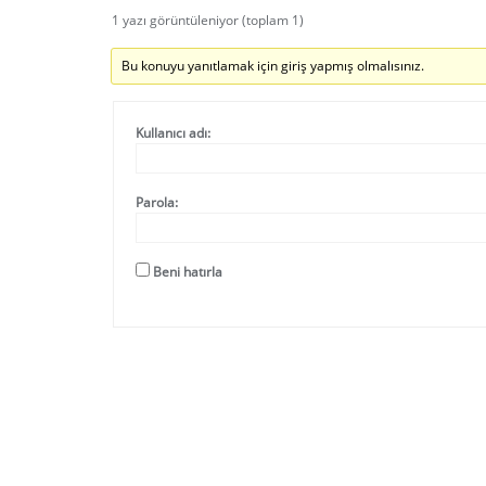
1 yazı görüntüleniyor (toplam 1)
Bu konuyu yanıtlamak için giriş yapmış olmalısınız.
Kullanıcı adı:
Parola:
Beni hatırla