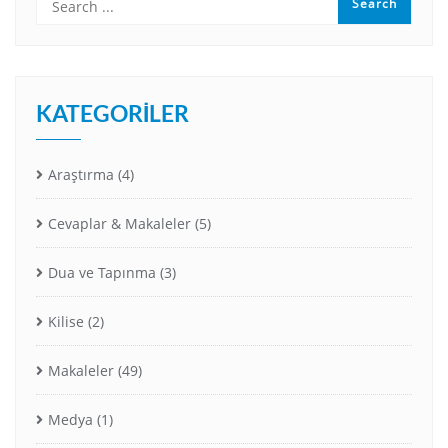
KATEGORILER
Araştırma
(4)
Cevaplar & Makaleler
(5)
Dua ve Tapınma
(3)
Kilise
(2)
Makaleler
(49)
Medya
(1)