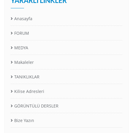
YARARLI LINKLER
Anasayfa
FORUM
MEDYA
Makaleler
TANIKLIKLAR
Kilise Adresleri
GÖRÜNTÜLÜ DERSLER
Bize Yazın