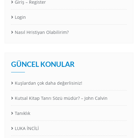
Giriş – Register
Login
Nasıl Hristiyan Olabilirim?
GÜNCEL KONULAR
Kuşlardan çok daha değerlisiniz!
Kutsal Kitap Tanrı Sözü müdür? – John Calvin
Tanıklık
LUKA İNCİLİ