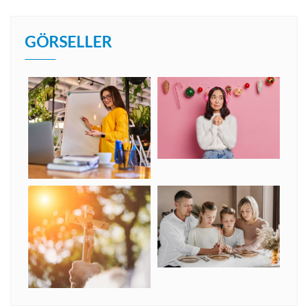
GÖRSELLER