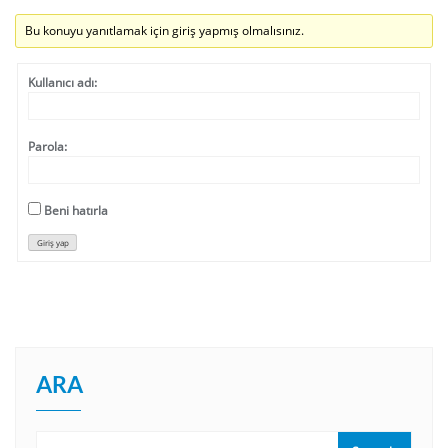
Bu konuyu yanıtlamak için giriş yapmış olmalısınız.
Kullanıcı adı:
Parola:
Beni hatırla
Giriş yap
ARA