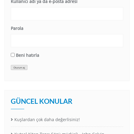
Kullanıcı adı ya da e-posta adresi
Parola
Beni hatırla
Oturum aç
GÜNCEL KONULAR
Kuşlardan çok daha değerlisiniz!