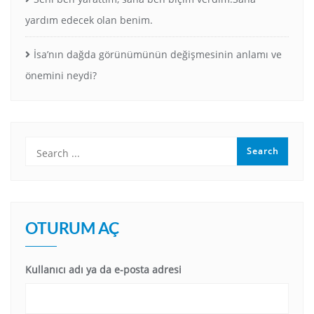
yardım edecek olan benim.
İsa’nın dağda görünümünün değişmesinin anlamı ve
önemini neydi?
OTURUM AÇ
Kullanıcı adı ya da e-posta adresi