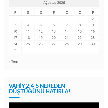
Ağustos 2026
P
S
Ç
P
C
C
P
1
2
3
4
5
6
7
8
9
10
11
12
13
14
15
16
17
18
19
20
21
22
23
24
25
26
27
28
29
30
31
« Tem
VAHIY 2:4-5 NEREDEN
DÜŞTÜĞÜNÜ HATIRLA!
Video