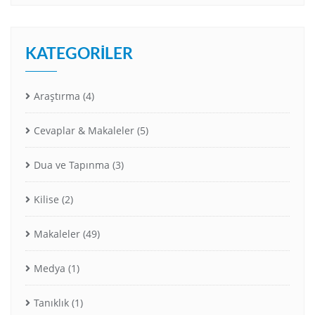
KATEGORILER
Araştırma
(4)
Cevaplar & Makaleler
(5)
Dua ve Tapınma
(3)
Kilise
(2)
Makaleler
(49)
Medya
(1)
Tanıklık
(1)