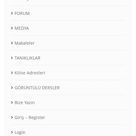
FORUM
MEDYA
Makaleler
TANIKLIKLAR
Kilise Adresleri
GÖRÜNTÜLÜ DERSLER
Bize Yazın
Giriş – Register
Login