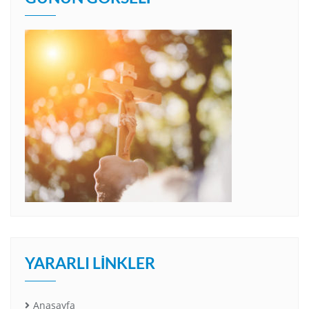
YARARLI LINKLER
Anasayfa