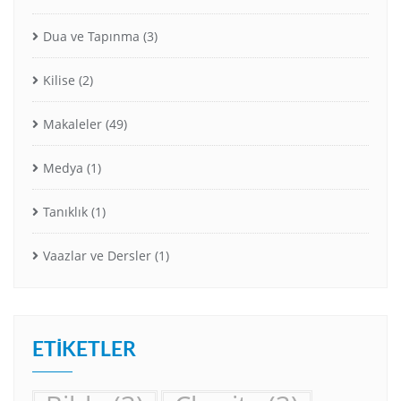
Dua ve Tapınma
(3)
Kilise
(2)
Makaleler
(49)
Medya
(1)
Tanıklık
(1)
Vaazlar ve Dersler
(1)
ETIKETLER