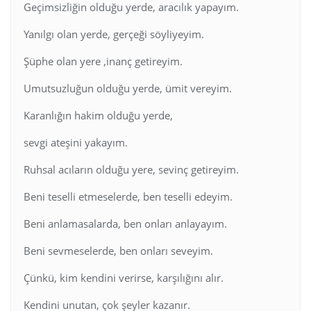
Geçimsizliğin olduğu yerde, aracılık yapayım.
Yanılgı olan yerde, gerçeği söyliyeyim.
Şüphe olan yere ,inanç getireyim.
Umutsuzluğun olduğu yerde, ümit vereyim.
Karanlığın hakim olduğu yerde,
sevgi ateşini yakayım.
Ruhsal acıların olduğu yere, sevinç getireyim.
Beni teselli etmeselerde, ben teselli edeyim.
Beni anlamasalarda, ben onları anlayayım.
Beni sevmeselerde, ben onları seveyim.
Çünkü, kim kendini verirse, karşılığını alır.
Kendini unutan, çok şeyler kazanır.