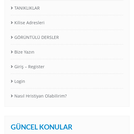
TANIKLIKLAR
Kilise Adresleri
GÖRÜNTÜLÜ DERSLER
Bize Yazın
Giriş – Register
Login
Nasıl Hristiyan Olabilirim?
GÜNCEL KONULAR