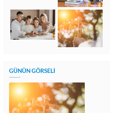
GÜNÜN GÖRSELI