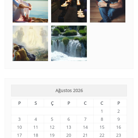
Ağustos 2026
P
S
Ç
P
C
C
P
1
2
3
4
5
6
7
8
9
10
11
12
13
14
15
16
17
18
19
20
21
22
23