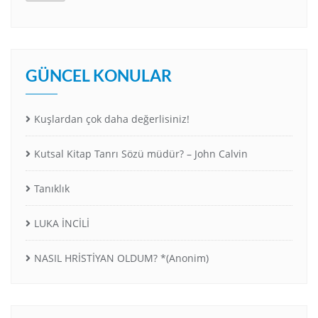
GÜNCEL KONULAR
Kuşlardan çok daha değerlisiniz!
Kutsal Kitap Tanrı Sözü müdür? – John Calvin
Tanıklık
LUKA İNCİLİ
NASIL HRİSTİYAN OLDUM? *(Anonim)