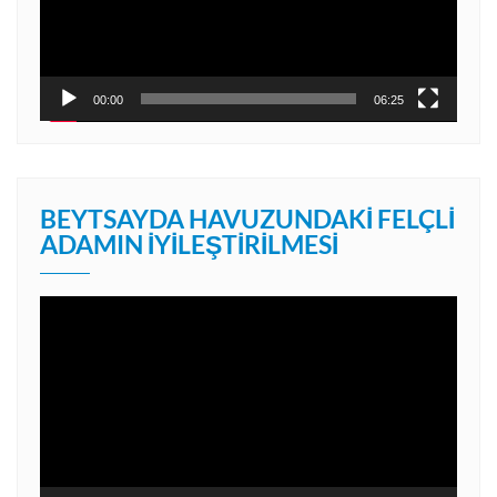
00:00
06:25
BEYTSAYDA HAVUZUNDAKI FELÇLI
ADAMIN İYILEŞTIRILMESI
Video
oynatıcı