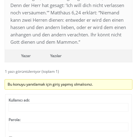
Denn der Herr hat gesagt: ‘Ich will dich nicht verlassen
noch versäumen.’” Matthäus 6,24 erklärt: “Niemand
kann zwei Herren dienen: entweder er wird den einen
hassen und den andern lieben, oder er wird dem einen
anhangen und den andern verachten. Ihr könnt nicht
Gott dienen und dem Mammon.”
Yazar
Yazılar
1 yazı görüntüleniyor (toplam 1)
Bu konuyu yanıtlamak için giriş yapmış olmalısınız.
Kullanıcı adı:
Parola: