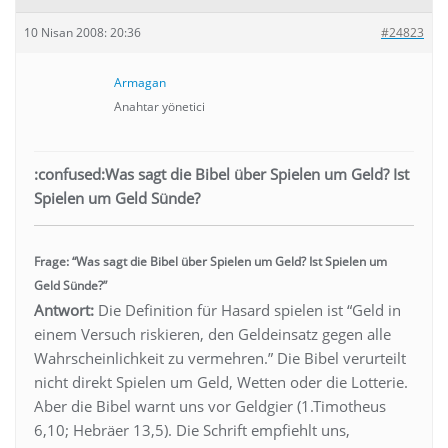
10 Nisan 2008: 20:36
#24823
Armagan
Anahtar yönetici
:confused:Was sagt die Bibel über Spielen um Geld? Ist
Spielen um Geld Sünde?
Frage: “Was sagt die Bibel über Spielen um Geld? Ist Spielen um
Geld Sünde?”
Antwort:
Die Definition für Hasard spielen ist “Geld in
einem Versuch riskieren, den Geldeinsatz gegen alle
Wahrscheinlichkeit zu vermehren.” Die Bibel verurteilt
nicht direkt Spielen um Geld, Wetten oder die Lotterie.
Aber die Bibel warnt uns vor Geldgier (1.Timotheus
6,10; Hebräer 13,5). Die Schrift empfiehlt uns,