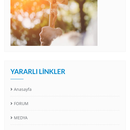
YARARLI LINKLER
Anasayfa
FORUM
MEDYA