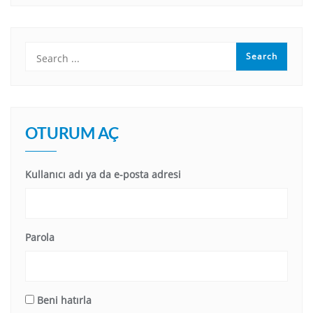
OTURUM AÇ
Kullanıcı adı ya da e-posta adresi
Parola
Beni hatırla