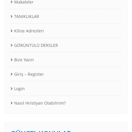
Makaleler
TANIKLIKLAR
Kilise Adresleri
GÖRÜNTÜLÜ DERSLER
Bize Yazın
Giriş – Register
Login
Nasıl Hristiyan Olabilirim?