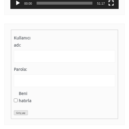
00:00
51:17
Kullanıcı
adı:
Parola:
Beni
hatırla
Giriş yap