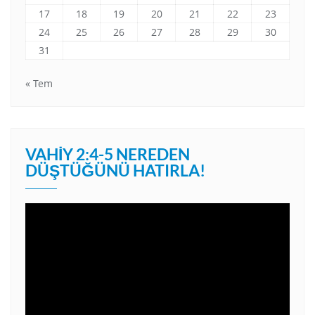
17
18
19
20
21
22
23
24
25
26
27
28
29
30
31
« Tem
VAHIY 2:4-5 NEREDEN
DÜŞTÜĞÜNÜ HATIRLA!
Video
oynatıcı