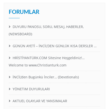
FORUMLAR
DUYURU PANOSU, SORU, MESAJ, HABERLER,
(NEWSBOARD)
GÜNÜN AYETİ – İNCİL’DEN GÜNLÜK KISA DERSLER …
HRİSTİYANTÜRK.COM Sitesine Hoşgeldiniz!…
Welcome to www.Christianturk.com
İNCİL’den Bugünkü İnciler… (Devotionals)
YÖNETiM DUYURULARI
AKTUEL OLAYLAR VE YANSIMALAR