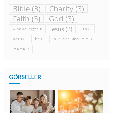
Bible
(3)
Charity
(3)
Faith
(3)
God
(3)
Jesus
(2)
Günahkar Hristiyan
(1)
kilise
(1)
Tanıklık
(1)
İncil
(1)
İncil’e Göre KURBAN Nedir?
(1)
İsa Mesih
(1)
GÖRSELLER