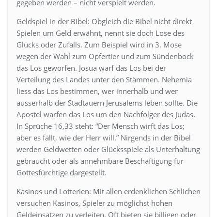
gegeben werden – nicht verspielt werden.
Geldspiel in der Bibel: Obgleich die Bibel nicht direkt
Spielen um Geld erwähnt, nennt sie doch Lose des
Glücks oder Zufalls. Zum Beispiel wird in 3. Mose
wegen der Wahl zum Opfertier und zum Sündenbock
das Los geworfen. Josua warf das Los bei der
Verteilung des Landes unter den Stämmen. Nehemia
liess das Los bestimmen, wer innerhalb und wer
ausserhalb der Stadtauern Jerusalems leben sollte. Die
Apostel warfen das Los um den Nachfolger des Judas.
In Sprüche 16,33 steht: “Der Mensch wirft das Los;
aber es fällt, wie der Herr will.” Nirgends in der Bibel
werden Geldwetten oder Glücksspiele als Unterhaltung
gebraucht oder als annehmbare Beschäftigung für
Gottesfürchtige dargestellt.
Kasinos und Lotterien: Mit allen erdenklichen Schlichen
versuchen Kasinos, Spieler zu möglichst hohen
Geldeinsätzen zu verleiten. Oft bieten sie billigen oder