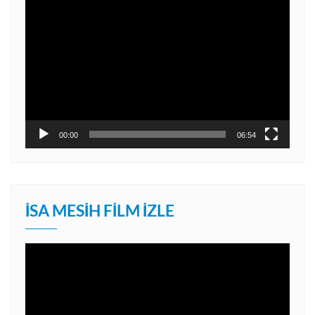
Video
oynatıcı
00:00
06:54
İSA MESIH FILM İZLE
Video
oynatıcı