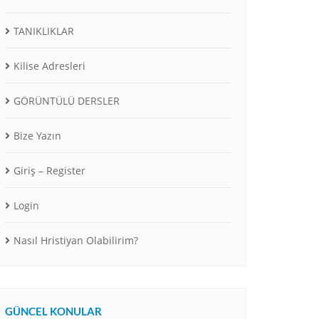
TANIKLIKLAR
Kilise Adresleri
GÖRÜNTÜLÜ DERSLER
Bize Yazın
Giriş – Register
Login
Nasıl Hristiyan Olabilirim?
GÜNCEL KONULAR