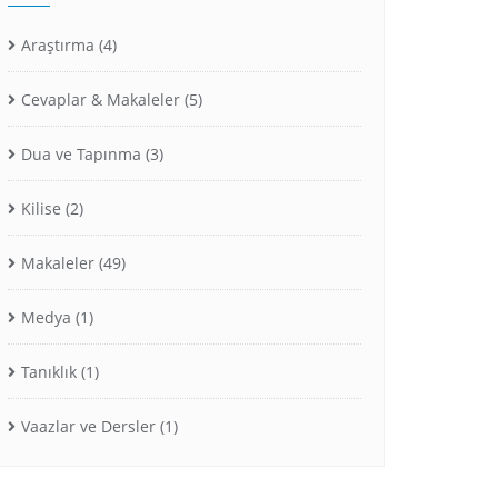
Araştırma
(4)
Cevaplar & Makaleler
(5)
Dua ve Tapınma
(3)
Kilise
(2)
Makaleler
(49)
Medya
(1)
Tanıklık
(1)
Vaazlar ve Dersler
(1)