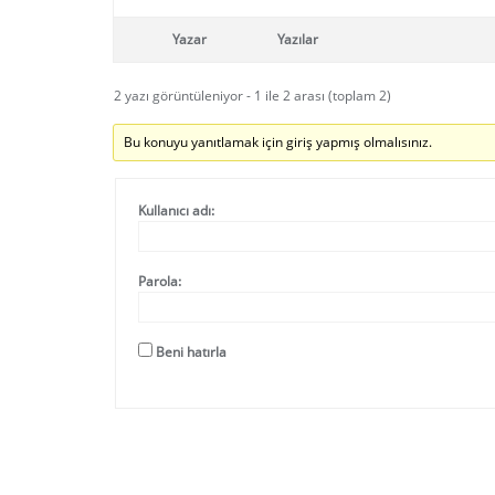
Yazar
Yazılar
2 yazı görüntüleniyor - 1 ile 2 arası (toplam 2)
Bu konuyu yanıtlamak için giriş yapmış olmalısınız.
Kullanıcı adı:
Parola:
Beni hatırla