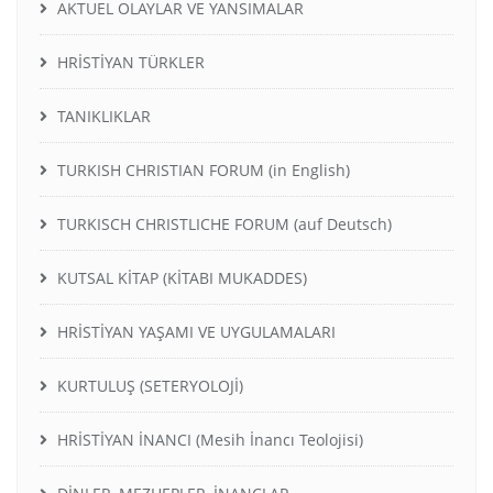
AKTUEL OLAYLAR VE YANSIMALAR
HRİSTİYAN TÜRKLER
TANIKLIKLAR
TURKISH CHRISTIAN FORUM (in English)
TURKISCH CHRISTLICHE FORUM (auf Deutsch)
KUTSAL KİTAP (KİTABI MUKADDES)
HRİSTİYAN YAŞAMI VE UYGULAMALARI
KURTULUŞ (SETERYOLOJİ)
HRİSTİYAN İNANCI (Mesih İnancı Teolojisi)