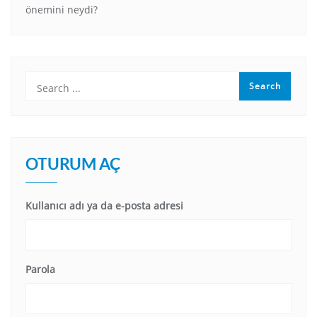
önemini neydi?
OTURUM AÇ
Kullanıcı adı ya da e-posta adresi
Parola