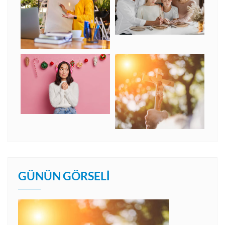
GÜNÜN GÖRSELI