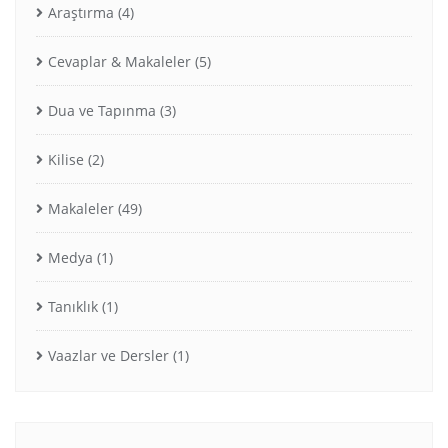
Araştırma
(4)
Cevaplar & Makaleler
(5)
Dua ve Tapınma
(3)
Kilise
(2)
Makaleler
(49)
Medya
(1)
Tanıklık
(1)
Vaazlar ve Dersler
(1)