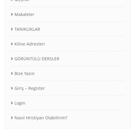
Makaleler
TANIKLIKLAR
Kilise Adresleri
GÖRÜNTÜLÜ DERSLER
Bize Yazın
Giriş – Register
Login
Nasıl Hristiyan Olabilirim?