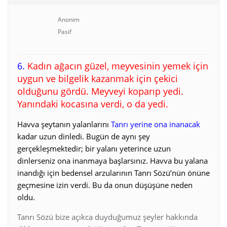
Anonim
Pasif
6.
Kadın ağacın güzel, meyvesinin yemek için
uygun ve bilgelik kazanmak için çekici
olduğunu gördü. Meyveyi koparıp yedi.
Yanındaki kocasına verdi, o da yedi.
Havva şeytanın yalanlarını
Tanrı yerine ona inanacak
kadar uzun dinledi. Bugün de aynı şey
gerçekleşmektedir; bir yalanı yeterince uzun
dinlerseniz ona inanmaya başlarsınız. Havva bu yalana
inandığı için bedensel arzularının Tanrı Sözü’nün önüne
geçmesine izin verdi. Bu da onun düşüşüne neden
oldu.
Tanrı Sözü bize açıkca duyduğumuz şeyler hakkında