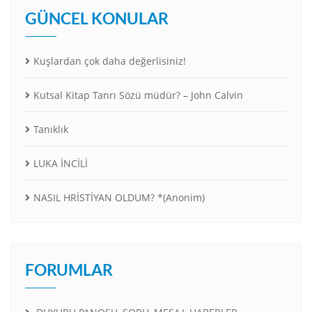
GÜNCEL KONULAR
Kuşlardan çok daha değerlisiniz!
Kutsal Kitap Tanrı Sözü müdür? – John Calvin
Tanıklık
LUKA İNCİLİ
NASIL HRİSTİYAN OLDUM? *(Anonim)
FORUMLAR