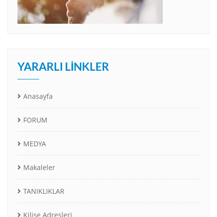
YARARLI LINKLER
Anasayfa
FORUM
MEDYA
Makaleler
TANIKLIKLAR
Kilise Adresleri