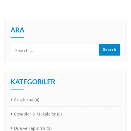
ARA
KATEGORILER
Araştırma
(4)
Cevaplar & Makaleler
(5)
Dua ve Tapınma
(3)