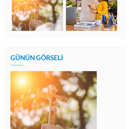
GÜNÜN GÖRSELI