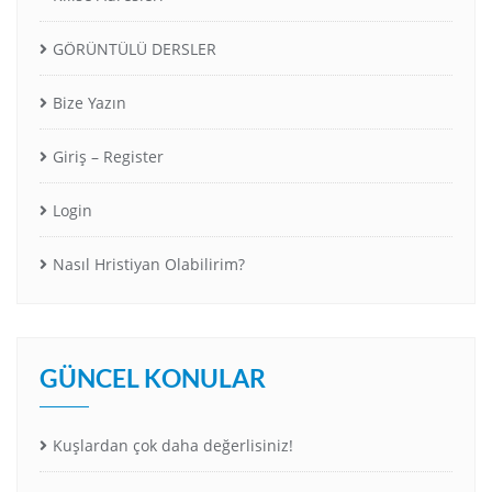
GÖRÜNTÜLÜ DERSLER
Bize Yazın
Giriş – Register
Login
Nasıl Hristiyan Olabilirim?
GÜNCEL KONULAR
Kuşlardan çok daha değerlisiniz!