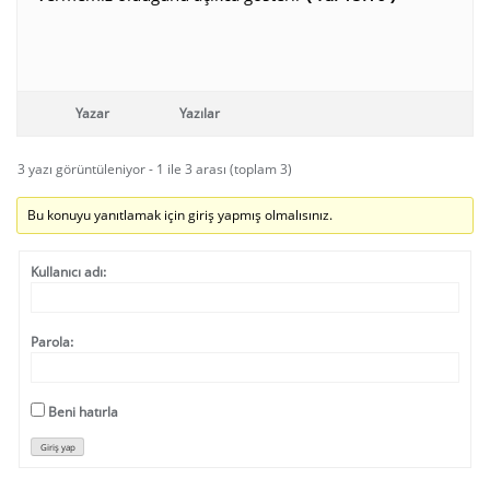
Yazar
Yazılar
3 yazı görüntüleniyor - 1 ile 3 arası (toplam 3)
Bu konuyu yanıtlamak için giriş yapmış olmalısınız.
Kullanıcı adı:
Parola:
Beni hatırla
Giriş yap