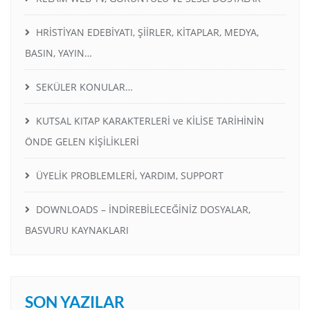
HRİSTİYAN EDEBİYATI, ŞİİRLER, KİTAPLAR, MEDYA,
BASIN, YAYIN…
SEKÜLER KONULAR…
KUTSAL KITAP KARAKTERLERİ ve KİLİSE TARİHİNİN
ÖNDE GELEN KİŞİLİKLERİ
ÜYELİK PROBLEMLERİ, YARDIM, SUPPORT
DOWNLOADS – İNDİREBİLECEĞİNİZ DOSYALAR,
BASVURU KAYNAKLARI
SON YAZILAR