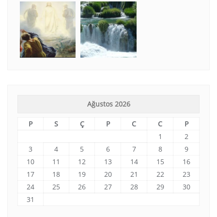
Ağustos 2026
P
S
Ç
P
C
C
P
1
2
3
4
5
6
7
8
9
10
11
12
13
14
15
16
17
18
19
20
21
22
23
24
25
26
27
28
29
30
31