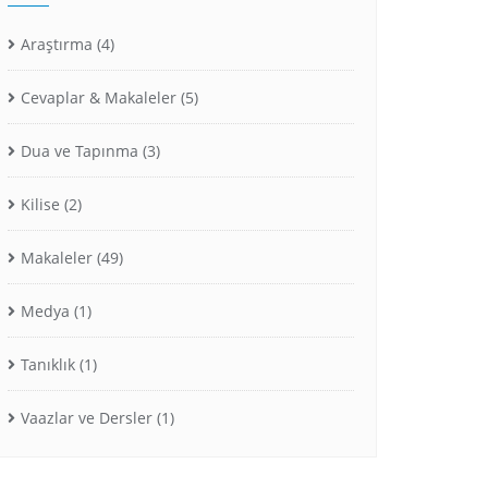
Araştırma
(4)
Cevaplar & Makaleler
(5)
Dua ve Tapınma
(3)
Kilise
(2)
Makaleler
(49)
Medya
(1)
Tanıklık
(1)
Vaazlar ve Dersler
(1)