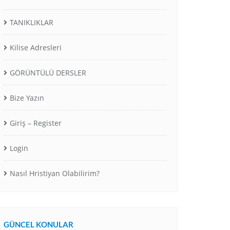
TANIKLIKLAR
Kilise Adresleri
GÖRÜNTÜLÜ DERSLER
Bize Yazın
Giriş – Register
Login
Nasıl Hristiyan Olabilirim?
GÜNCEL KONULAR