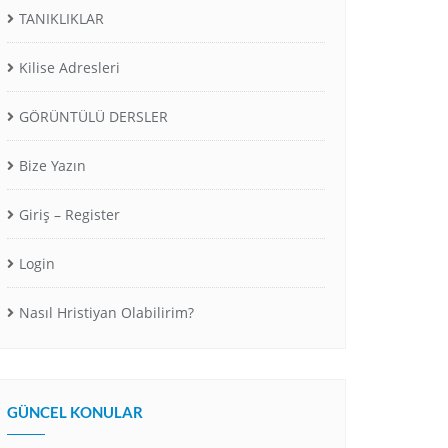
TANIKLIKLAR
Kilise Adresleri
GÖRÜNTÜLÜ DERSLER
Bize Yazın
Giriş – Register
Login
Nasıl Hristiyan Olabilirim?
GÜNCEL KONULAR