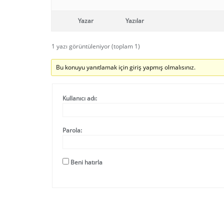
Yazar
Yazılar
1 yazı görüntüleniyor (toplam 1)
Bu konuyu yanıtlamak için giriş yapmış olmalısınız.
Kullanıcı adı:
Parola:
Beni hatırla