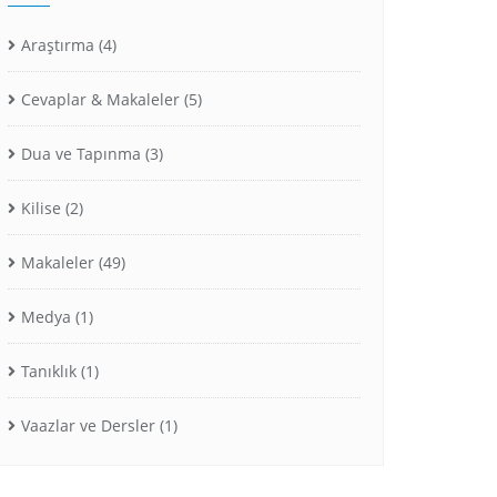
Araştırma
(4)
Cevaplar & Makaleler
(5)
Dua ve Tapınma
(3)
Kilise
(2)
Makaleler
(49)
Medya
(1)
Tanıklık
(1)
Vaazlar ve Dersler
(1)