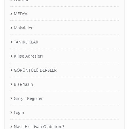
MEDYA
Makaleler
TANIKLIKLAR
Kilise Adresleri
GÖRÜNTÜLÜ DERSLER
Bize Yazın
Giriş – Register
Login
Nasıl Hristiyan Olabilirim?