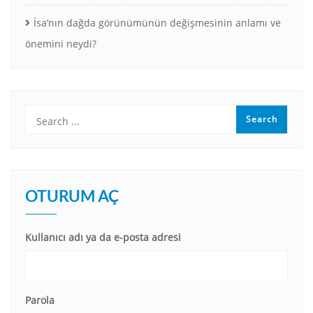
İsa’nın dağda görünümünün değişmesinin anlamı ve
önemini neydi?
OTURUM AÇ
Kullanıcı adı ya da e-posta adresi
Parola