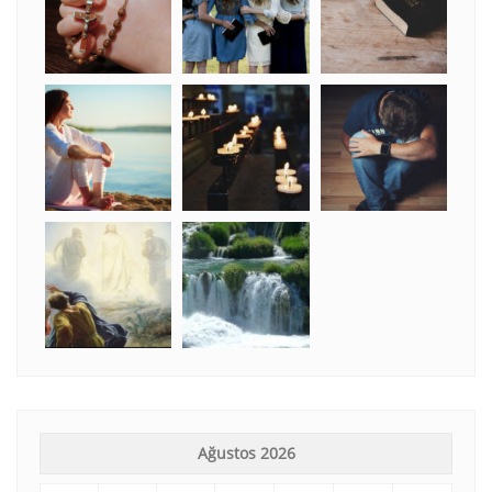
Ağustos 2026