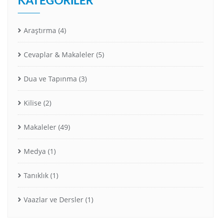
Araştırma
(4)
Cevaplar & Makaleler
(5)
Dua ve Tapınma
(3)
Kilise
(2)
Makaleler
(49)
Medya
(1)
Tanıklık
(1)
Vaazlar ve Dersler
(1)