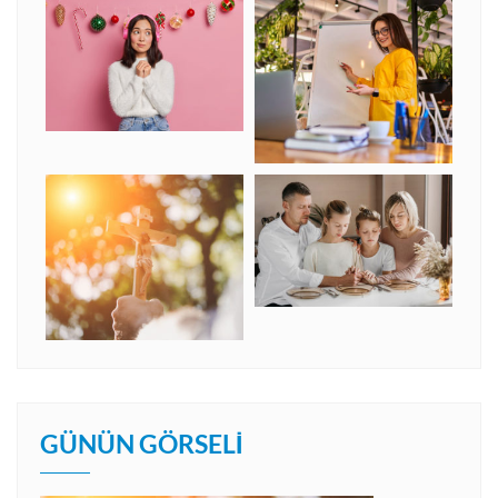
GÜNÜN GÖRSELI