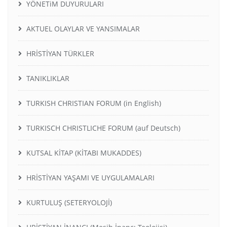
YÖNETiM DUYURULARI
AKTUEL OLAYLAR VE YANSIMALAR
HRİSTİYAN TÜRKLER
TANIKLIKLAR
TURKISH CHRISTIAN FORUM (in English)
TURKISCH CHRISTLICHE FORUM (auf Deutsch)
KUTSAL KİTAP (KİTABI MUKADDES)
HRİSTİYAN YAŞAMI VE UYGULAMALARI
KURTULUŞ (SETERYOLOJİ)