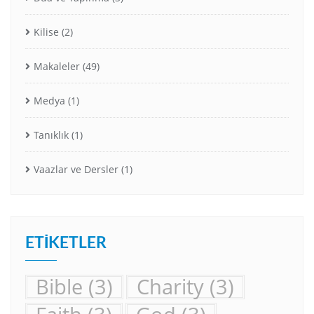
Kilise
(2)
Makaleler
(49)
Medya
(1)
Tanıklık
(1)
Vaazlar ve Dersler
(1)
ETIKETLER
Bible
(3)
Charity
(3)