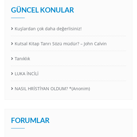
GÜNCEL KONULAR
Kuşlardan çok daha değerlisiniz!
Kutsal Kitap Tanrı Sözü müdür? – John Calvin
Tanıklık
LUKA İNCİLİ
NASIL HRİSTİYAN OLDUM? *(Anonim)
FORUMLAR