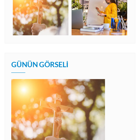
GÜNÜN GÖRSELI