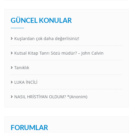
GÜNCEL KONULAR
Kuşlardan çok daha değerlisiniz!
Kutsal Kitap Tanrı Sözü müdür? – John Calvin
Tanıklık
LUKA İNCİLİ
NASIL HRİSTİYAN OLDUM? *(Anonim)
FORUMLAR