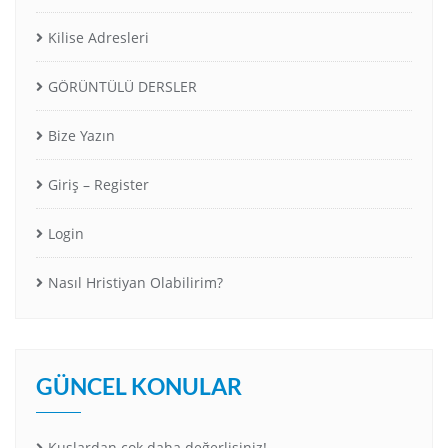
Kilise Adresleri
GÖRÜNTÜLÜ DERSLER
Bize Yazın
Giriş – Register
Login
Nasıl Hristiyan Olabilirim?
GÜNCEL KONULAR
Kuşlardan çok daha değerlisiniz!