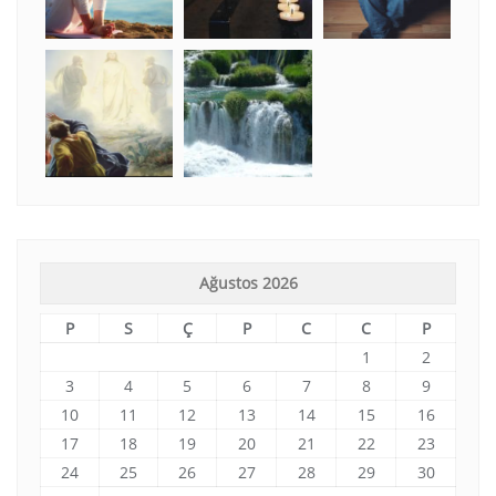
Ağustos 2026
P
S
Ç
P
C
C
P
1
2
3
4
5
6
7
8
9
10
11
12
13
14
15
16
17
18
19
20
21
22
23
24
25
26
27
28
29
30