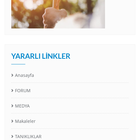
YARARLI LINKLER
Anasayfa
FORUM
MEDYA
Makaleler
TANIKLIKLAR