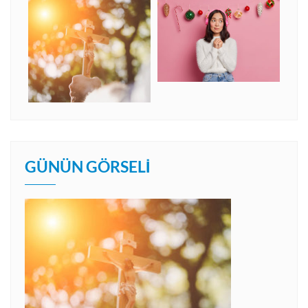
GÜNÜN GÖRSELI