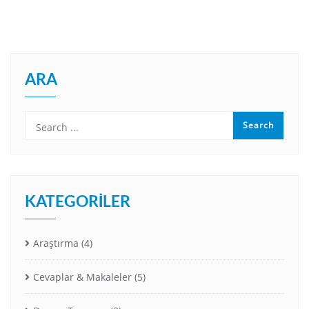
ARA
KATEGORILER
Araştırma
(4)
Cevaplar & Makaleler
(5)