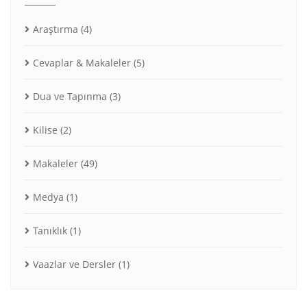
Araştırma
(4)
Cevaplar & Makaleler
(5)
Dua ve Tapınma
(3)
Kilise
(2)
Makaleler
(49)
Medya
(1)
Tanıklık
(1)
Vaazlar ve Dersler
(1)