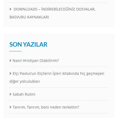
DOWNLOADS – İNDİREBİLECEĞİNİZ DOSYALAR,
BASVURU KAYNAKLARI
SON YAZILAR
Nasıl Hristiyan Olabilirim?
Elçi Pavlus’un Elçilerin İşleri kitabında hiç geçmeyen
diğer yolculukları
Sabah Rutini
Tanrım, Tanrım, beni neden terkettin?