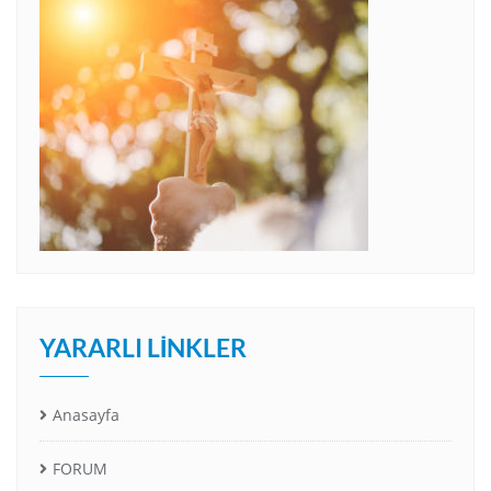
YARARLI LINKLER
Anasayfa
FORUM