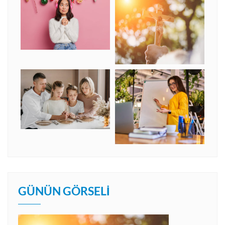
GÜNÜN GÖRSELI