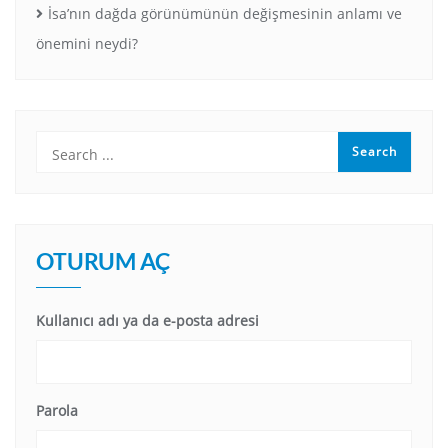
İsa’nın dağda görünümünün değişmesinin anlamı ve
önemini neydi?
OTURUM AÇ
Kullanıcı adı ya da e-posta adresi
Parola