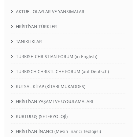
AKTUEL OLAYLAR VE YANSIMALAR
HRİSTİYAN TÜRKLER
TANIKLIKLAR
TURKISH CHRISTIAN FORUM (in English)
TURKISCH CHRISTLICHE FORUM (auf Deutsch)
KUTSAL KİTAP (KİTABI MUKADDES)
HRİSTİYAN YAŞAMI VE UYGULAMALARI
KURTULUŞ (SETERYOLOJİ)
HRİSTİYAN İNANCI (Mesih İnancı Teolojisi)