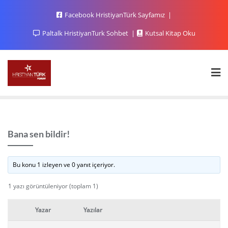
Facebook HristiyanTürk Sayfamız
Paltalk HristiyanTurk Sohbet
Kutsal Kitap Oku
Bana sen bildir!
Bu konu 1 izleyen ve 0 yanıt içeriyor.
1 yazı görüntüleniyor (toplam 1)
Yazar
Yazılar