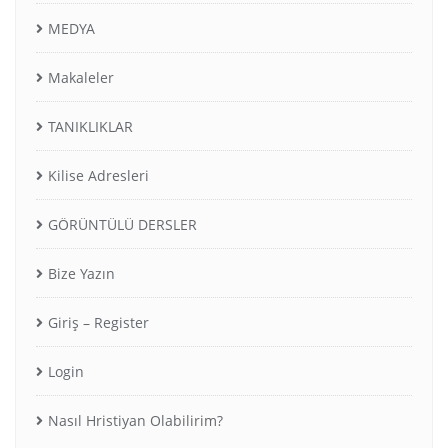
MEDYA
Makaleler
TANIKLIKLAR
Kilise Adresleri
GÖRÜNTÜLÜ DERSLER
Bize Yazın
Giriş – Register
Login
Nasıl Hristiyan Olabilirim?