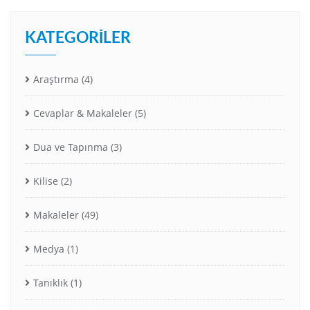
KATEGORILER
Araştırma
(4)
Cevaplar & Makaleler
(5)
Dua ve Tapınma
(3)
Kilise
(2)
Makaleler
(49)
Medya
(1)
Tanıklık
(1)