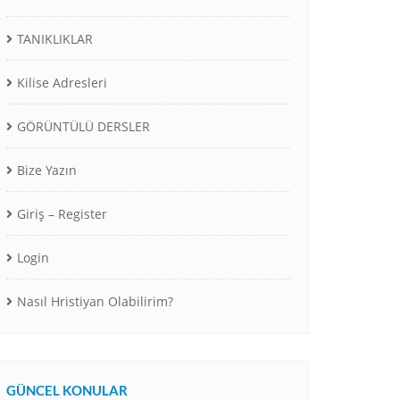
TANIKLIKLAR
Kilise Adresleri
GÖRÜNTÜLÜ DERSLER
Bize Yazın
Giriş – Register
Login
Nasıl Hristiyan Olabilirim?
GÜNCEL KONULAR