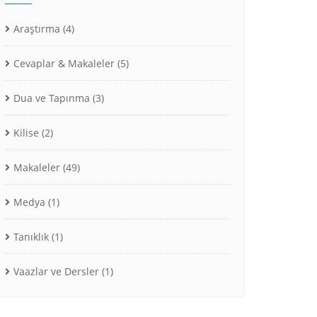
Araştırma
(4)
Cevaplar & Makaleler
(5)
Dua ve Tapınma
(3)
Kilise
(2)
Makaleler
(49)
Medya
(1)
Tanıklık
(1)
Vaazlar ve Dersler
(1)