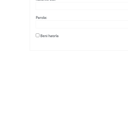
Parola:
Beni hatırla