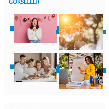
GÖRSELLER