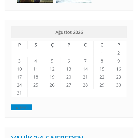
Ağustos 2026
P
S
Ç
P
C
C
P
1
2
3
4
5
6
7
8
9
10
11
12
13
14
15
16
17
18
19
20
21
22
23
24
25
26
27
28
29
30
31
« Tem