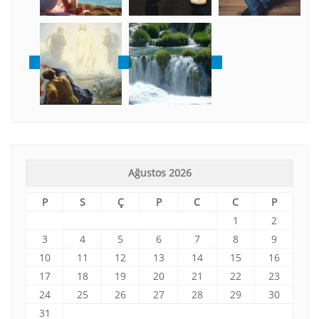
Ağustos 2026
P
S
Ç
P
C
C
P
1
2
3
4
5
6
7
8
9
10
11
12
13
14
15
16
17
18
19
20
21
22
23
24
25
26
27
28
29
30
31