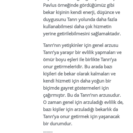
Pavlus örneğinde gördüğümüz gibi
bekar kişinin kendi enerji, düşünce ve
duygusunu Tanrı yolunda daha fazla
kullanabilmesi daha çok hizmetin
yerine getirilebilmesini sağlamaktadır.
Tanrı’nın yetişkinler için genel arzusu
Tanrı’ya yaraşır bir evlilik yapmaları ve
ömür boyu eşleri ile birlikte Tanrı’ya
onur getirmeleridir. Bu arada bazı
kişileri de bekar olarak kalmaları ve
kendi hizmeti için daha yoğun bir
biçimde gayret göstermeleri için
çağırmıştır. Bu da Tanrı’nın arzusudur.
O zaman genel için arzuladığı evlilik de,
bazı kişiler için arzuladığı bekarlık da
Tanrı’ya onur getirmek için yaşanacak
bir durumdur.
……..