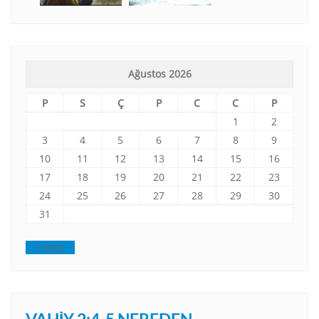
Ağustos 2026
P
S
Ç
P
C
C
P
1
2
3
4
5
6
7
8
9
10
11
12
13
14
15
16
17
18
19
20
21
22
23
24
25
26
27
28
29
30
31
« Tem
VAHIY 2:4-5 NEREDEN