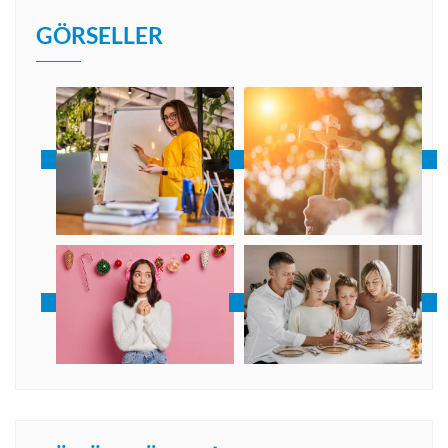
GÖRSELLER