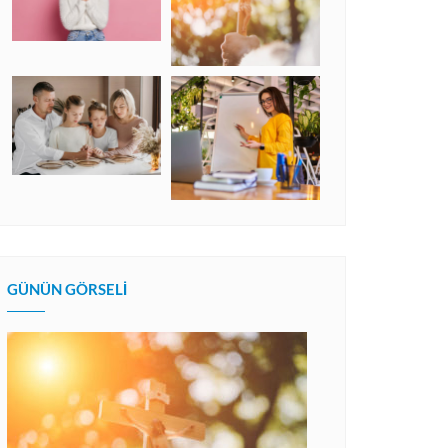
GÜNÜN GÖRSELI