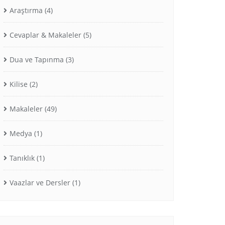
Araştırma
(4)
Cevaplar & Makaleler
(5)
Dua ve Tapınma
(3)
Kilise
(2)
Makaleler
(49)
Medya
(1)
Tanıklık
(1)
Vaazlar ve Dersler
(1)