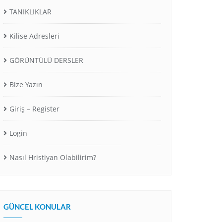
TANIKLIKLAR
Kilise Adresleri
GÖRÜNTÜLÜ DERSLER
Bize Yazın
Giriş – Register
Login
Nasıl Hristiyan Olabilirim?
GÜNCEL KONULAR