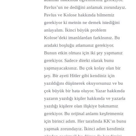
Pavlus’un ne dediğini anlamak zorundayız.
Pavlus ve Kolose hakkında bilmemiz
gerekiyor ki metnin ne demek istediğini
anlayalım. İkinci büyük problem
Kolose’deki imanlılardan farklısınız. Bu
aradaki boşluğu atlamanız gerekiyor.
Bunun etkin olması için iki şey yapmanız
gerekiyor. Sadece direkt olarak bunu
yapmayacaksınız. Bu çok kolay olan bir
şey. Bir ayeti Hitler gibi kendiniz için
yazıldığını düşünerek okuyorsunuz ve bu
çok büyük bir hata oluyor. Yazar hakkında
yazarın yazdığı kişiler hakkında ve yazarla
yazdığı kişilere olan ilişkiye bakmamız
gerekiyor. Bu orijinal anlamı keşfetmemiz
için birinci adım. Her tarafında KK’ın bunu
yapmak zorundayız. İkinci adım kendimiz