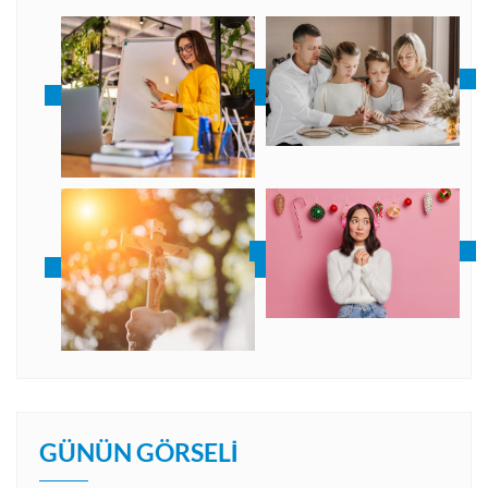
GÜNÜN GÖRSELI