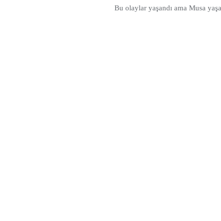
Bu olaylar yaşandı ama Musa yaşana